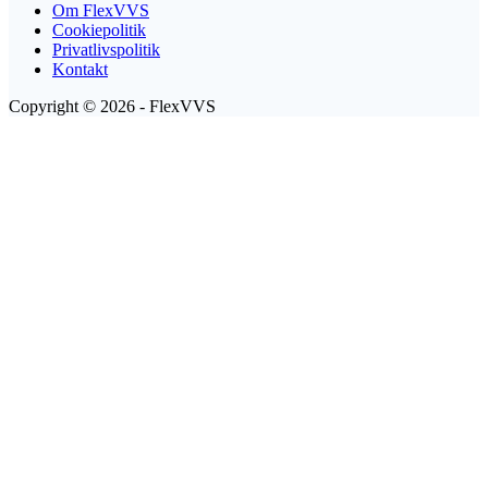
Om FlexVVS
Cookiepolitik
Privatlivspolitik
Kontakt
Copyright © 2026 - FlexVVS